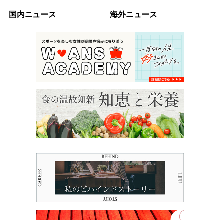
国内ニュース
海外ニュース