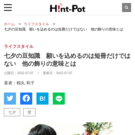
ホーム
ライフスタイル
七夕の豆知識 願いを込めるのは短冊だけではない 他の飾りの意味とは
ライフスタイル
七夕の豆知識 願いを込めるのは短冊だけでは
ない 他の飾りの意味とは
公開日：
2022.07.07
/
更新日：
2022.07.07
著者：鶴丸 和子
B!
七夕
暦