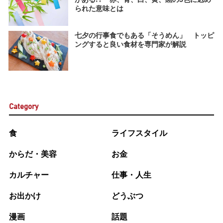
られた意味とは
七夕の行事食でもある「そうめん」 トッピ
ングすると良い食材を専門家が解説
Category
食
ライフスタイル
からだ・美容
お金
カルチャー
仕事・人生
お出かけ
どうぶつ
漫画
話題