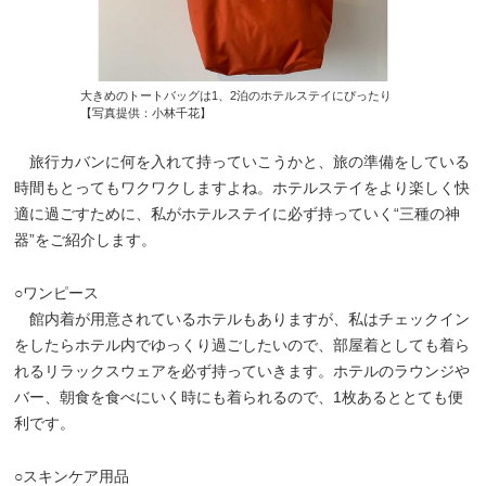
大きめのトートバッグは1、2泊のホテルステイにぴったり
【写真提供：小林千花】
旅行カバンに何を入れて持っていこうかと、旅の準備をしている
時間もとってもワクワクしますよね。ホテルステイをより楽しく快
適に過ごすために、私がホテルステイに必ず持っていく“三種の神
器”をご紹介します。
○ワンピース
館内着が用意されているホテルもありますが、私はチェックイン
をしたらホテル内でゆっくり過ごしたいので、部屋着としても着ら
れるリラックスウェアを必ず持っていきます。ホテルのラウンジや
バー、朝食を食べにいく時にも着られるので、1枚あるととても便
利です。
○スキンケア用品