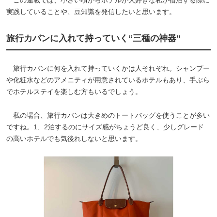
実践していることや、豆知識を発信したいと思います。
旅行カバンに入れて持っていく“三種の神器”
旅行カバンに何を入れて持っていくかは人それぞれ。シャンプー
や化粧水などのアメニティが用意されているホテルもあり、手ぶら
でホテルステイを楽しむ方もいるでしょう。
私の場合、旅行カバンは大きめのトートバッグを使うことが多い
ですね。1、2泊するのにサイズ感がちょうど良く、少しグレード
の高いホテルでも気後れしないと思います。