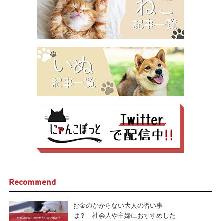
Recommend
お金のかからない大人の習い事
は？ 社会人や主婦におすすめした