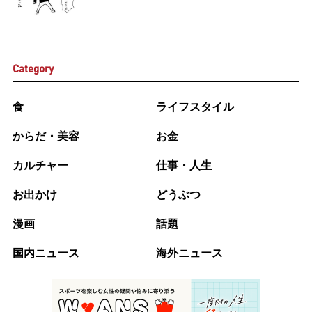
Category
食
ライフスタイル
からだ・美容
お金
カルチャー
仕事・人生
お出かけ
どうぶつ
漫画
話題
国内ニュース
海外ニュース