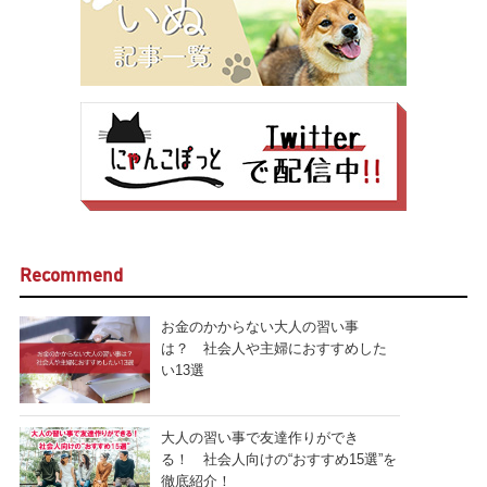
Recommend
お金のかからない大人の習い事
は？ 社会人や主婦におすすめした
い13選
大人の習い事で友達作りができ
る！ 社会人向けの“おすすめ15選”を
徹底紹介！