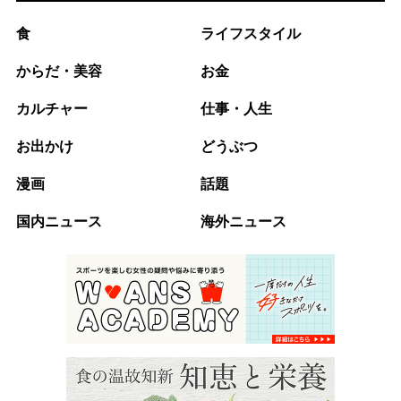
食
ライフスタイル
からだ・美容
お金
カルチャー
仕事・人生
お出かけ
どうぶつ
漫画
話題
国内ニュース
海外ニュース