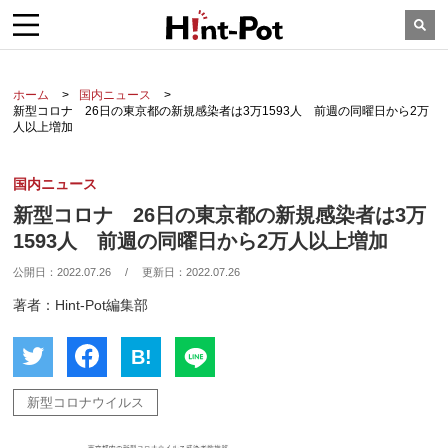
ホーム
国内ニュース
新型コロナ 26日の東京都の新規感染者は3万1593人 前週の同曜日から2万
人以上増加
国内ニュース
新型コロナ 26日の東京都の新規感染者は3万
1593人 前週の同曜日から2万人以上増加
公開日：
2022.07.26
/
更新日：
2022.07.26
著者：Hint-Pot編集部
B!
新型コロナウイルス