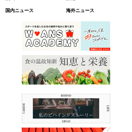
国内ニュース
海外ニュース