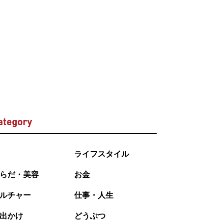
ategory
ライフスタイル
らだ・美容
お金
ルチャー
仕事・人生
出かけ
どうぶつ