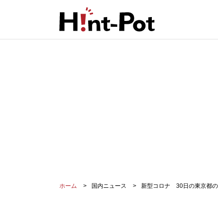
ホーム
国内ニュース
新型コロナ 30日の東京都の