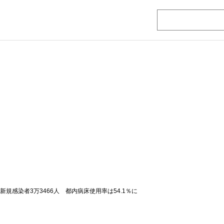
新規感染者3万3466人 都内病床使用率は54.1％に