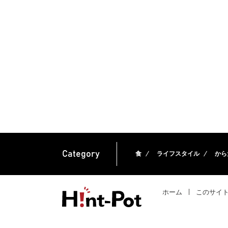
Category
食
ライフスタイル
から
ホーム
このサイ