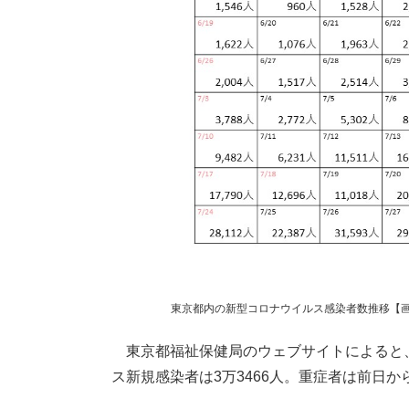
東京都内の新型コロナウイルス感染者数推移【画像：
東京都福祉保健局のウェブサイトによると、3
ス新規感染者は3万3466人。重症者は前日か