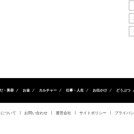
だ・美容
お金
カルチャー
仕事・人生
お出かけ
どうぶつ
トについて
お問い合わせ
運営会社
サイトポリシー
プライバシ