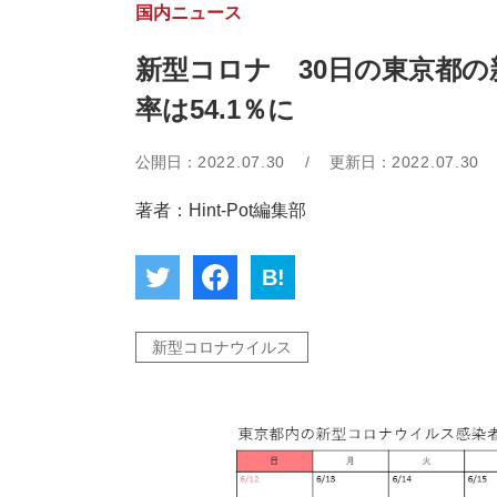
国内ニュース
新型コロナ 30日の東京都の
率は54.1％に
公開日：
2022.07.30
/
更新日：
2022.07.30
著者：Hint-Pot編集部
B!
新型コロナウイルス