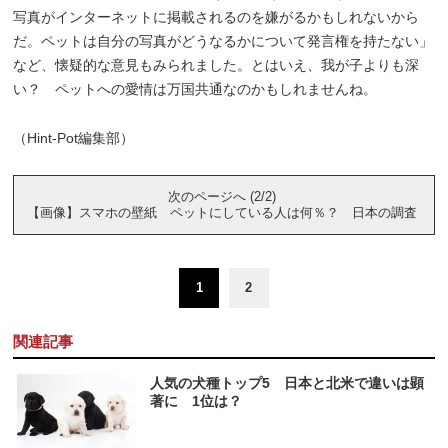
写真がインターネットに掲載されるのを嫌がるかもしれないから
だ。ペットは自分の写真がどうなるかについて発言権を持たない」
など、懐疑的な意見もみられました。とはいえ、我が子よりも深
い？ ペットへの愛情は万国共通なのかもしれませんね。
（Hint-Pot編集部）
次のページへ (2/2)
【画像】スマホの壁紙 ペットにしている人は何％？ 日本の調査
1
2
関連記事
人気の犬種トップ5 日本と北米で違いは顕
著に 1位は？