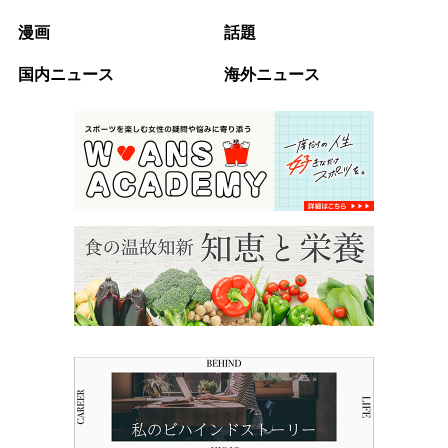
漫画
話題
国内ニュース
海外ニュース