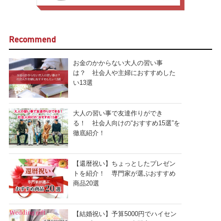
Recommend
お金のかからない大人の習い事
は？ 社会人や主婦におすすめした
い13選
大人の習い事で友達作りができ
る！ 社会人向けの“おすすめ15選”を
徹底紹介！
【還暦祝い】ちょっとしたプレゼン
トを紹介！ 専門家が選ぶおすすめ
商品20選
【結婚祝い】予算5000円でハイセン