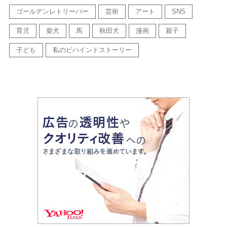
ゴールデンレトリーバー
芸術
アート
SNS
育児
柴犬
馬
秋田犬
漫画
親子
子ども
私のビハインドストーリー