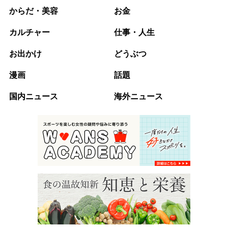
からだ・美容
お金
カルチャー
仕事・人生
お出かけ
どうぶつ
漫画
話題
国内ニュース
海外ニュース