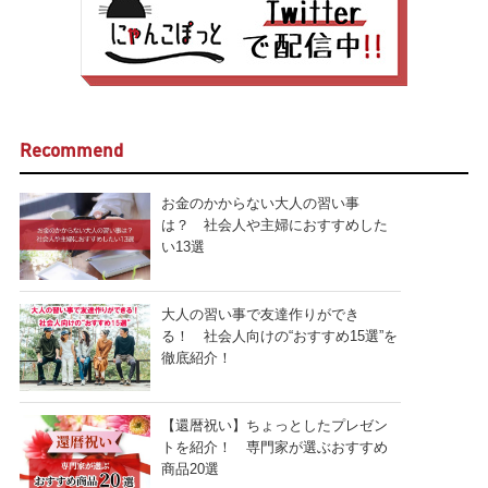
Recommend
お金のかからない大人の習い事
は？ 社会人や主婦におすすめした
い13選
大人の習い事で友達作りができ
る！ 社会人向けの“おすすめ15選”を
徹底紹介！
【還暦祝い】ちょっとしたプレゼン
トを紹介！ 専門家が選ぶおすすめ
商品20選