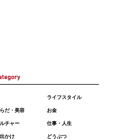
ategory
ライフスタイル
らだ・美容
お金
ルチャー
仕事・人生
出かけ
どうぶつ