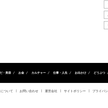
だ・美容
お金
カルチャー
仕事・人生
お出かけ
どうぶつ
トについて
お問い合わせ
運営会社
サイトポリシー
プライバシ