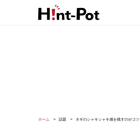
ホーム
話題
ネギのシャキシャキ感を残すのがコツ