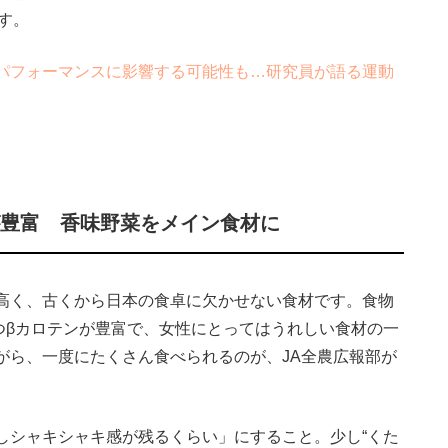
す。
パフォーマンスに影響する可能性も…研究員が語る運動
が豊富 香味野菜をメイン食材に
高く、古くから日本の食卓に欠かせない食材です。食物
つβカロテンが豊富で、女性にとってはうれしい食材の一
がら、一度にたくさん食べられるのが、JA全農広報部が
シャキシャキ感が残るくらい」にすること。少し“くた