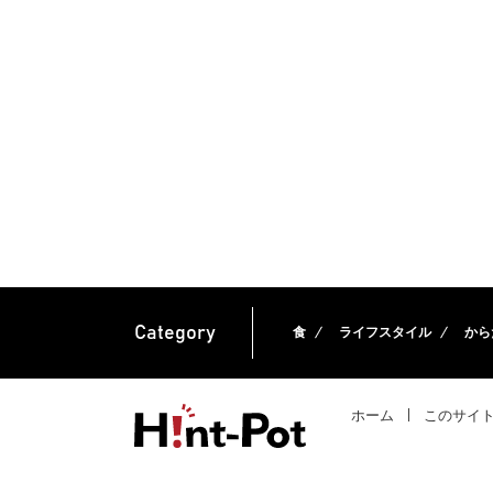
Category
食
ライフスタイル
から
ホーム
このサイ