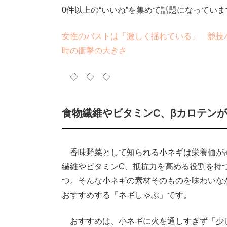
0件以上の“いいね”を集めて話題になっていま
女性のバストは「激しく揺れている」 競技
時の衝撃の大きさ
◇ ◇ ◇
食物繊維やビタミンC、βカロテン
香味野菜として知られる小ネギは栄養価が
繊維やビタミンC、抵抗力を高める役割を持
つ。そんな小ネギの素材そのものを味わいな
おすすめする「ネギしゃぶ」です。
おすすめは、小ネギに火を通しすぎず「少し