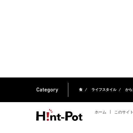
Category
食
ライフスタイル
から
ホーム
このサイ