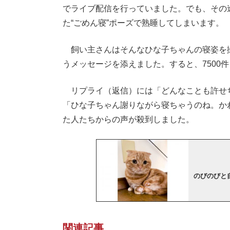
でライブ配信を行っていました。でも、その
た“ごめん寝”ポーズで熟睡してしまいます。
飼い主さんはそんなひな子ちゃんの寝姿を
うメッセージを添えました。すると、7500件
リプライ（返信）には「どんなことも許せ
「ひな子ちゃん謝りながら寝ちゃうのね。か
た人たちからの声が殺到しました。
のびのびと
関連記事