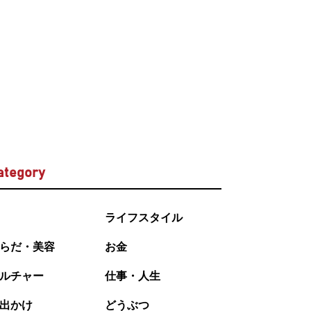
ategory
ライフスタイル
らだ・美容
お金
ルチャー
仕事・人生
出かけ
どうぶつ