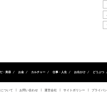
だ・美容
お金
カルチャー
仕事・人生
お出かけ
どうぶつ
トについて
お問い合わせ
運営会社
サイトポリシー
プライバシ