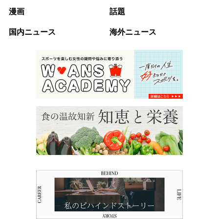
漫画
話題
国内ニュース
海外ニュース