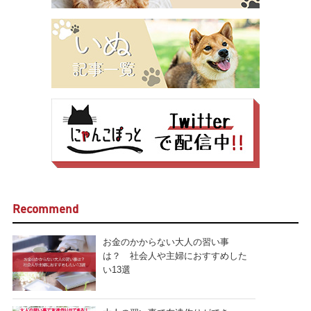
Recommend
お金のかからない大人の習い事
は？ 社会人や主婦におすすめした
い13選