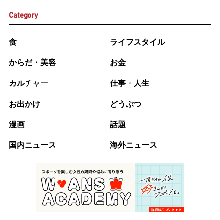
Category
食
ライフスタイル
からだ・美容
お金
カルチャー
仕事・人生
お出かけ
どうぶつ
漫画
話題
国内ニュース
海外ニュース