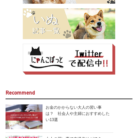
Recommend
お金のかからない大人の習い事
は？ 社会人や主婦におすすめした
い13選