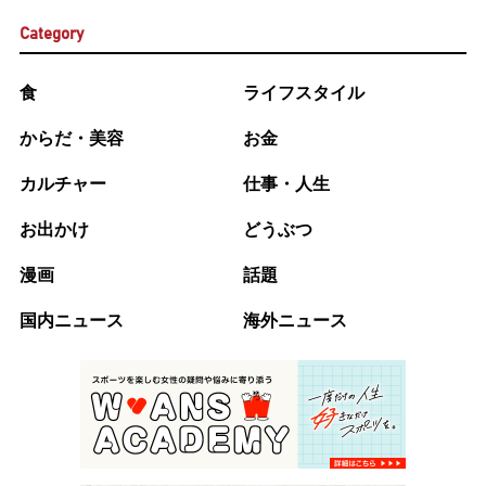
Category
食
ライフスタイル
からだ・美容
お金
カルチャー
仕事・人生
お出かけ
どうぶつ
漫画
話題
国内ニュース
海外ニュース