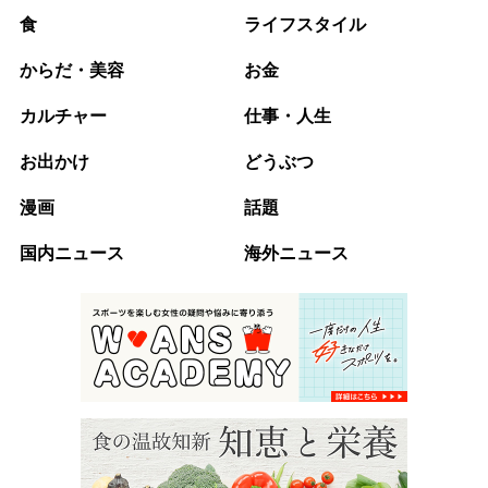
食
ライフスタイル
からだ・美容
お金
カルチャー
仕事・人生
お出かけ
どうぶつ
漫画
話題
国内ニュース
海外ニュース