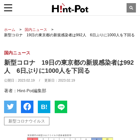
ホーム
国内ニュース
新型コロナ 19日の東京都の新規感染者は992人 6日ぶりに1000人を下回る
国内ニュース
新型コロナ 19日の東京都の新規感染者は992
人 6日ぶりに1000人を下回る
公開日：
2023.02.19
/
更新日：
2023.02.19
著者：Hint-Pot編集部
B!
新型コロナウイルス