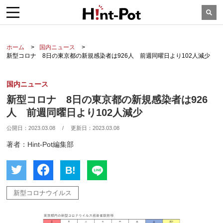
ホーム
国内ニュース
新型コロナ 8日の東京都の新規感染者は926人 前週同曜日より102人減少
国内ニュース
新型コロナ 8日の東京都の新規感染者は926
人 前週同曜日より102人減少
公開日：
2023.03.08
/
更新日：
2023.03.08
著者：Hint-Pot編集部
B!
新型コロナウイルス