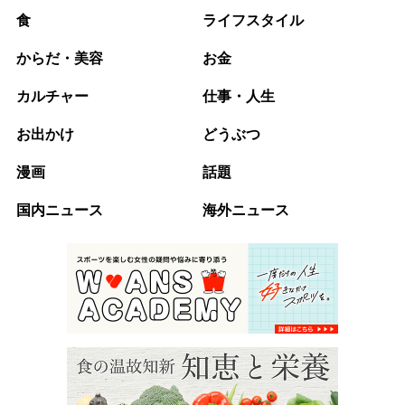
食
ライフスタイル
からだ・美容
お金
カルチャー
仕事・人生
お出かけ
どうぶつ
漫画
話題
国内ニュース
海外ニュース