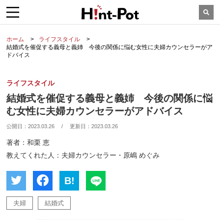
ホーム
ライフスタイル
結婚式を催促する義母と義姉 今後の関係に悩む女性に夫婦カウンセラーがア
ドバイス
ライフスタイル
結婚式を催促する義母と義姉 今後の関係に悩
む女性に夫婦カウンセラーがアドバイス
公開日：
2023.03.26
/
更新日：
2023.03.26
著者：和栗 恵
教えてくれた人：夫婦カウンセラー・原嶋 めぐみ
B!
夫婦
結婚式