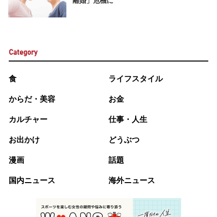
離婚」危機に
Category
食
ライフスタイル
からだ・美容
お金
カルチャー
仕事・人生
お出かけ
どうぶつ
漫画
話題
国内ニュース
海外ニュース