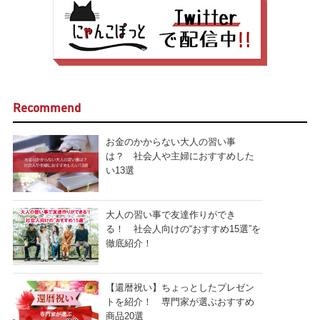
Recommend
お金のかからない大人の習い事
は？ 社会人や主婦におすすめした
い13選
大人の習い事で友達作りができ
る！ 社会人向けの“おすすめ15選”を
徹底紹介！
【還暦祝い】ちょっとしたプレゼン
トを紹介！ 専門家が選ぶおすすめ
商品20選