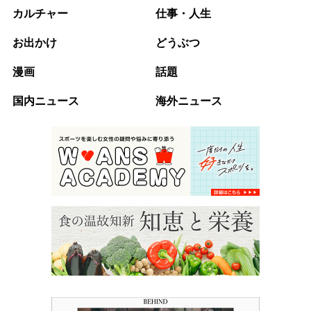
カルチャー
仕事・人生
お出かけ
どうぶつ
漫画
話題
国内ニュース
海外ニュース