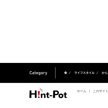
Category
食
ライフスタイル
から
ホーム
このサイ