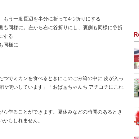
り、もう一度長辺を半分に折って4つ折りにする
裏側も同様に。左から右に谷折りにし、裏側も同様に谷折
R
にする
も同様に
つでミカンを食べるときにこのごみ箱の中に 皮が入っ
普段使いしています」「おばぁちゃんち アチコチにこれ
がら作ることができます。夏休みなどの時間のあるとき
いかもしれません。