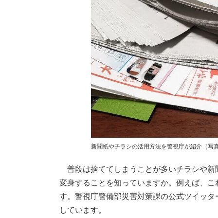
新聞紙やチラシの活用方法を警視庁が紹介（写真
普段は捨ててしまうことが多いチラシや新
変身することを知っていますか。例えば、こ
す。警視庁警備部災害対策課の公式ツイッターア
しています。