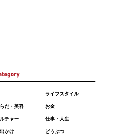
ategory
ライフスタイル
らだ・美容
お金
ルチャー
仕事・人生
出かけ
どうぶつ