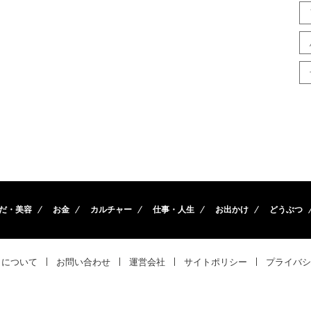
だ・美容
お金
カルチャー
仕事・人生
お出かけ
どうぶつ
トについて
お問い合わせ
運営会社
サイトポリシー
プライバシ