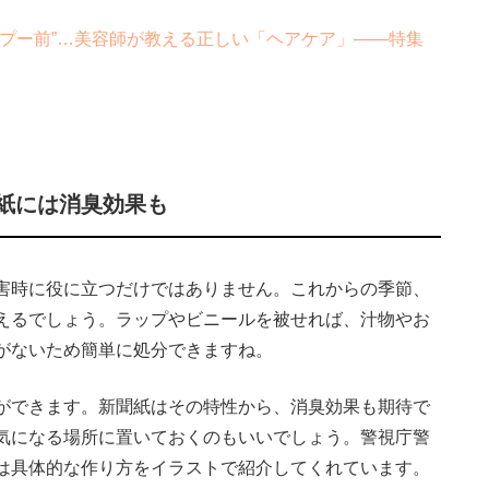
プー前”…美容師が教える正しい「ヘアケア」――特集
紙には消臭効果も
害時に役に立つだけではありません。これからの季節、
えるでしょう。ラップやビニールを被せれば、汁物やお
がないため簡単に処分できますね。
ができます。新聞紙はその特性から、消臭効果も期待で
気になる場所に置いておくのもいいでしょう。警視庁警
は具体的な作り方をイラストで紹介してくれています。