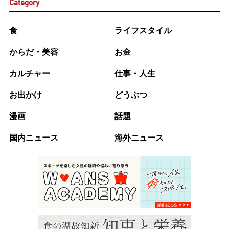
Category
食
ライフスタイル
からだ・美容
お金
カルチャー
仕事・人生
お出かけ
どうぶつ
漫画
話題
国内ニュース
海外ニュース