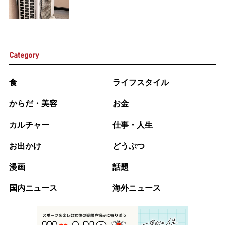
Category
食
ライフスタイル
からだ・美容
お金
カルチャー
仕事・人生
お出かけ
どうぶつ
漫画
話題
国内ニュース
海外ニュース