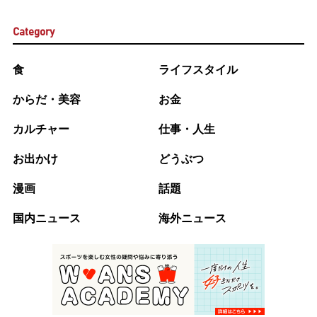
Category
食
ライフスタイル
からだ・美容
お金
カルチャー
仕事・人生
お出かけ
どうぶつ
漫画
話題
国内ニュース
海外ニュース