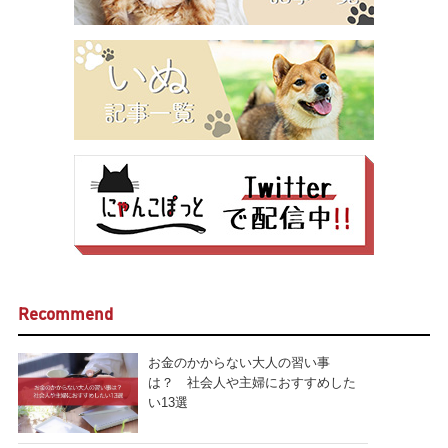
Recommend
お金のかからない大人の習い事
は？ 社会人や主婦におすすめした
い13選