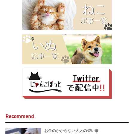
Recommend
お金のかからない大人の習い事