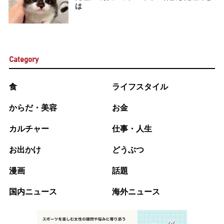
は
Category
食
ライフスタイル
からだ・美容
お金
カルチャー
仕事・人生
お出かけ
どうぶつ
漫画
話題
国内ニュース
海外ニュース