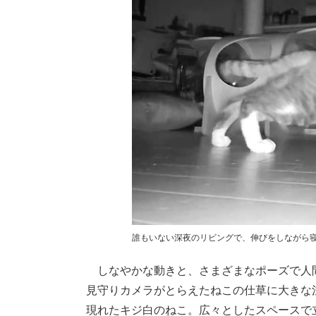
誰もいない深夜のリビングで、伸びをしながら
しなやかな動きと、さまざまなポーズで人間
見守りカメラがとらえたねこの仕草に大きな
現れたキジ白のねこ。広々としたスペースで