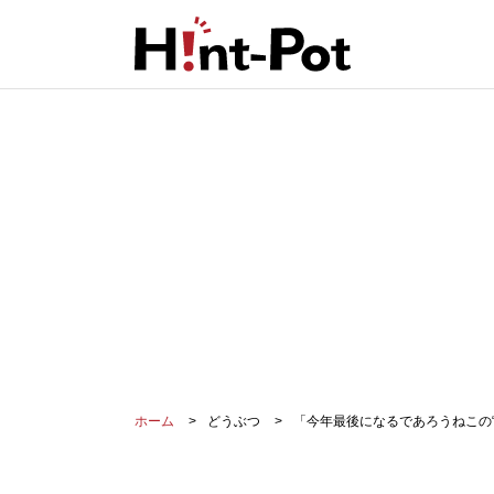
ホーム
どうぶつ
「今年最後になるであろうねこの