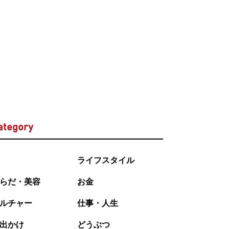
ategory
ライフスタイル
らだ・美容
お金
ルチャー
仕事・人生
出かけ
どうぶつ