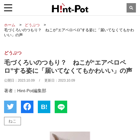
ホーム
どうぶつ
毛づくろいのつもり？ ねこが“エアペロペロ”する姿に「届いてなくてもかわ
いい」の声
どうぶつ
毛づくろいのつもり？ ねこが“エアペロペ
ロ”する姿に「届いてなくてもかわいい」の声
公開日：
2023.10.09
/
更新日：
2023.10.09
著者：Hint-Pot編集部
B!
ねこ