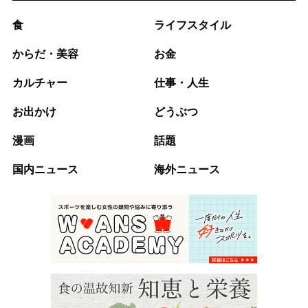
食
ライフスタイル
からだ・美容
お金
カルチャー
仕事・人生
お出かけ
どうぶつ
漫画
話題
国内ニュース
海外ニュース