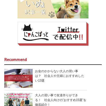
Recommend
お金のかからない大人の習い事
は？ 社会人や主婦におすすめした
い13選
大人の習い事で友達作りができ
る！ 社会人向けの“おすすめ15選”を
徹底紹介！