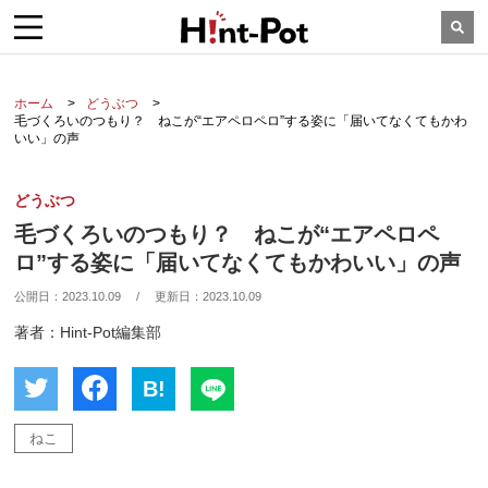
ホーム
どうぶつ
毛づくろいのつもり？ ねこが“エアペロペロ”する姿に「届いてなくてもかわ
いい」の声
どうぶつ
毛づくろいのつもり？ ねこが“エアペロペ
ロ”する姿に「届いてなくてもかわいい」の声
公開日：
2023.10.09
/
更新日：
2023.10.09
著者：Hint-Pot編集部
B!
ねこ