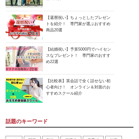
【還暦祝い】ちょっとしたプレゼン
トを紹介！ 専門家が選ぶおすすめ
商品20選
【結婚祝い】予算5000円でハイセン
スなプレゼント！ 専門家のおすす
め22選
【比較表】英会話で全く話せない初
心者向け！ オンライン＆対面のお
すすめスクール紹介
話題のキーワード