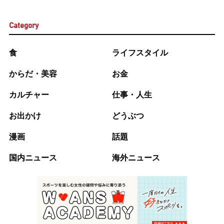
Category
食
ライフスタイル
からだ・美容
お金
カルチャー
仕事・人生
お出かけ
どうぶつ
漫画
話題
国内ニュース
海外ニュース