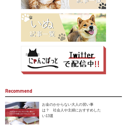
Recommend
お金のかからない大人の習い事
は？ 社会人や主婦におすすめした
い13選