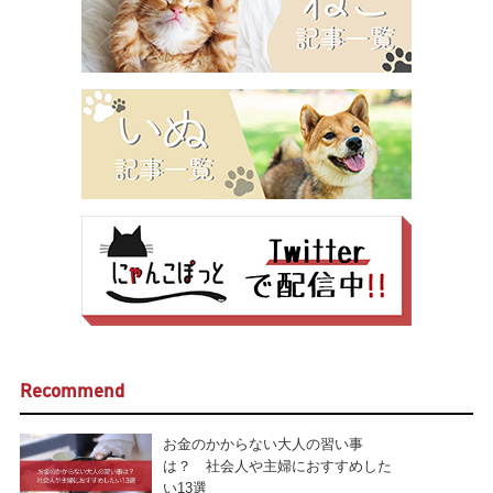
Recommend
お金のかからない大人の習い事
は？ 社会人や主婦におすすめした
い13選