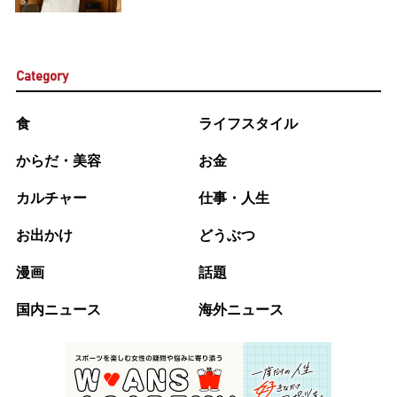
Category
食
ライフスタイル
からだ・美容
お金
カルチャー
仕事・人生
お出かけ
どうぶつ
漫画
話題
国内ニュース
海外ニュース