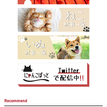
Recommend