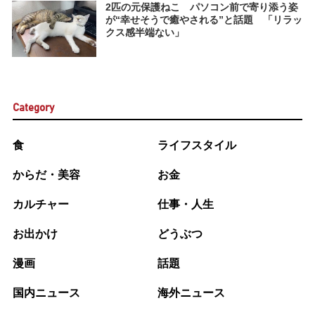
2匹の元保護ねこ パソコン前で寄り添う姿
が“幸せそうで癒やされる”と話題 「リラッ
クス感半端ない」
Category
食
ライフスタイル
からだ・美容
お金
カルチャー
仕事・人生
お出かけ
どうぶつ
漫画
話題
国内ニュース
海外ニュース