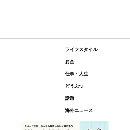
ライフスタイル
お金
仕事・人生
どうぶつ
話題
海外ニュース