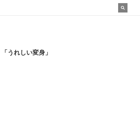
 「うれしい変身」