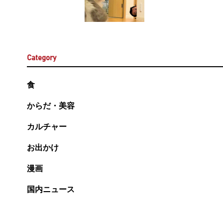
Category
食
からだ・美容
カルチャー
お出かけ
漫画
国内ニュース