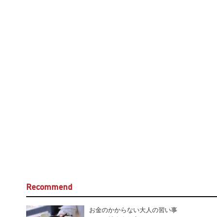
Recommend
お金のかからない大人の習い事