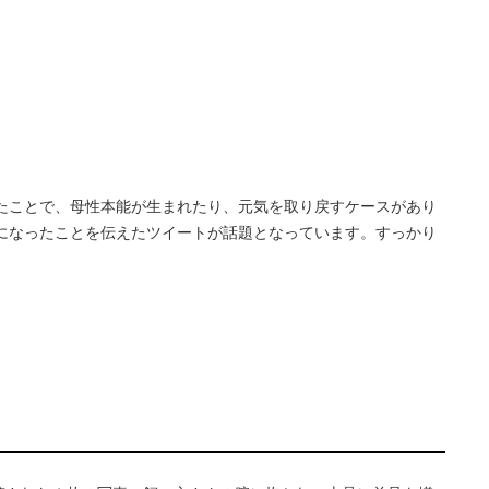
来たことで、母性本能が生まれたり、元気を取り戻すケースがあり
かになったことを伝えたツイートが話題となっています。すっかり