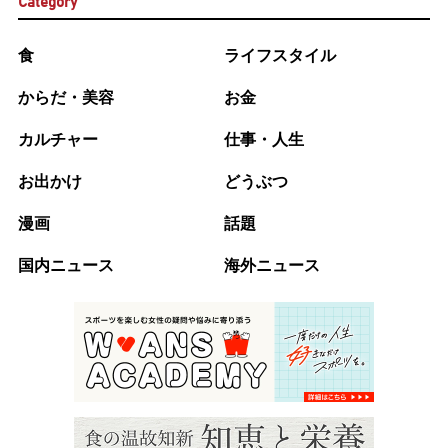
Category
食
ライフスタイル
からだ・美容
お金
カルチャー
仕事・人生
お出かけ
どうぶつ
漫画
話題
国内ニュース
海外ニュース