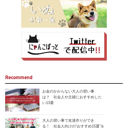
Recommend
お金のかからない大人の習い事
は？ 社会人や主婦におすすめした
い13選
大人の習い事で友達作りができ
る！ 社会人向けの“おすすめ15選”を