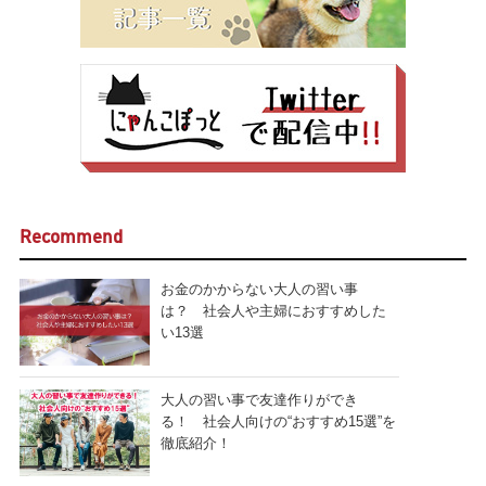
Recommend
お金のかからない大人の習い事
は？ 社会人や主婦におすすめした
い13選
大人の習い事で友達作りができ
る！ 社会人向けの“おすすめ15選”を
徹底紹介！