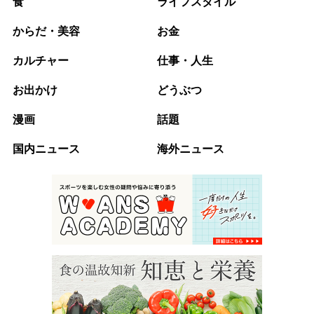
食
ライフスタイル
からだ・美容
お金
カルチャー
仕事・人生
お出かけ
どうぶつ
漫画
話題
国内ニュース
海外ニュース