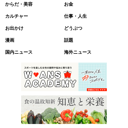
からだ・美容
お金
カルチャー
仕事・人生
お出かけ
どうぶつ
漫画
話題
国内ニュース
海外ニュース