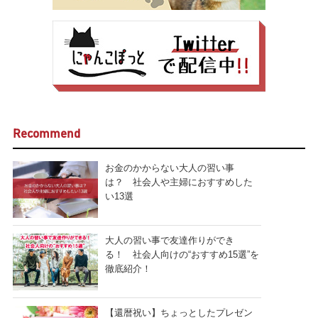
Recommend
お金のかからない大人の習い事
は？ 社会人や主婦におすすめした
い13選
大人の習い事で友達作りができ
る！ 社会人向けの“おすすめ15選”を
徹底紹介！
【還暦祝い】ちょっとしたプレゼン