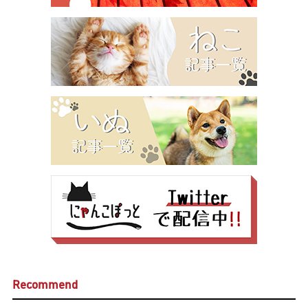
Recommend