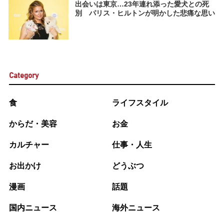
出会いは東京…23年連れ添った愛犬との死
別 パリス・ヒルトンが明かした悲痛な思い
Category
食
ライフスタイル
からだ・美容
お金
カルチャー
仕事・人生
お出かけ
どうぶつ
漫画
話題
国内ニュース
海外ニュース