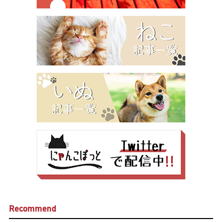
Recommend