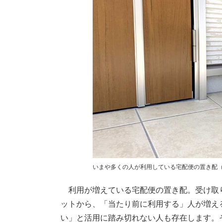
いまや多くの人が利用している宅配便の置き配（
利用が増えている宅配便の置き配。受け取
ットから、「当たり前に利用する」人が増え
い」と活用に踏み切れない人も存在します。