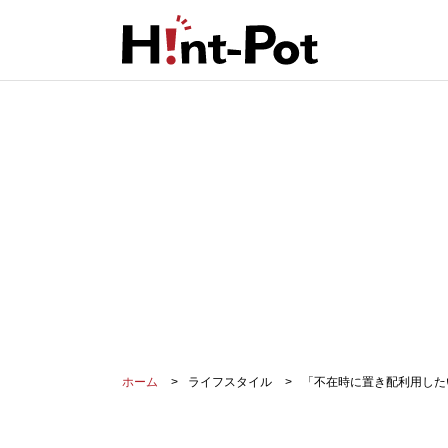
ホーム
ライフスタイル
「不在時に置き配利用した