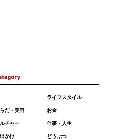
ategory
ライフスタイル
らだ・美容
お金
ルチャー
仕事・人生
出かけ
どうぶつ