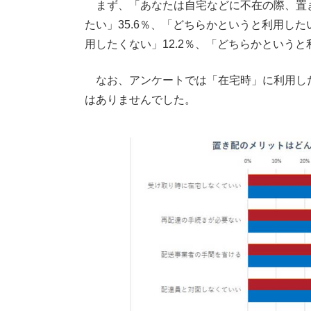
まず、「あなたは自宅などに不在の際、置
たい」35.6％、「どちらかというと利用した
用したくない」12.2％、「どちらかというと利
なお、アンケートでは「在宅時」に利用し
はありませんでした。