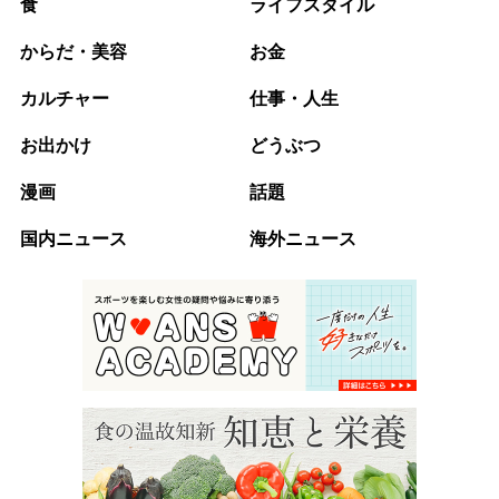
食
ライフスタイル
からだ・美容
お金
カルチャー
仕事・人生
お出かけ
どうぶつ
漫画
話題
国内ニュース
海外ニュース