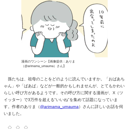
漫画のワンシーン【画像提供：ありま
（@arimama_umauma）さん】
孫たちは、祖母のことをどのように読んでいますか。「おばあち
ゃん」や「ばあば」などが一般的かもしれませんが、とてもかわい
らしい呼び方があるようです。その呼び方に関する漫画が、X（ツ
イッター）で3万件を超える“いいね”を集めて話題になっていま
す。作者のありま（
@arimama_umauma
）さんに詳しいお話を伺
いました。
◇ ◇ ◇