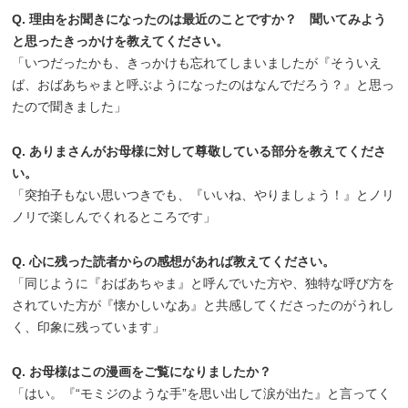
Q. 理由をお聞きになったのは最近のことですか？ 聞いてみよう
と思ったきっかけを教えてください。
「いつだったかも、きっかけも忘れてしまいましたが『そういえ
ば、おばあちゃまと呼ぶようになったのはなんでだろう？』と思っ
たので聞きました」
Q. ありまさんがお母様に対して尊敬している部分を教えてくださ
い。
「突拍子もない思いつきでも、『いいね、やりましょう！』とノリ
ノリで楽しんでくれるところです」
Q. 心に残った読者からの感想があれば教えてください。
「同じように『おばあちゃま』と呼んでいた方や、独特な呼び方を
されていた方が『懐かしいなあ』と共感してくださったのがうれし
く、印象に残っています」
Q. お母様はこの漫画をご覧になりましたか？
「はい。『“モミジのような手”を思い出して涙が出た』と言ってく