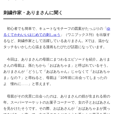
刺繍作家・ありまさんに聞く
初心者でも簡単で、キュートなモチーフの図案がたっぷりの「
ゆ
るくてかわいいはじめての刺しゅう
」（ワニブックス刊）を出版す
るなど、刺繍作家として活躍しているありまさん。Xでは、温かな
タッチをいかした心温まる漫画もたびたび話題になっています。
今回は、ありまさんの母親にまつわるエピソードを紹介。ありま
さんの母親は、孫たちから「おばあちゃま」と呼ばれているそう。
ありまさんが「どうして『あばあちゃん』じゃなくて『おばあちゃ
ま』なの？」と尋ねると、母親は「10年前に出会ってしまったの
よ 憧れに……」と答えます。
母親がその光景に出会ったのは、ありまさんの姪が生まれる前の
年。スーパーマーケットのお菓子コーナーで、女の子とおばあさん
を見かけたそうです。その際、おばあさんが「おばあちゃまが買っ