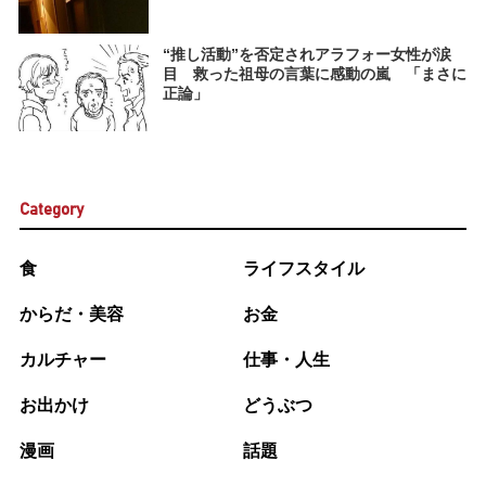
“推し活動”を否定されアラフォー女性が涙
目 救った祖母の言葉に感動の嵐 「まさに
正論」
Category
食
ライフスタイル
からだ・美容
お金
カルチャー
仕事・人生
お出かけ
どうぶつ
漫画
話題