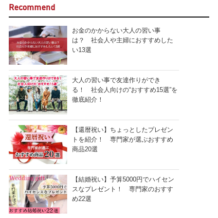
Recommend
お金のかからない大人の習い事
は？ 社会人や主婦におすすめした
い13選
大人の習い事で友達作りができ
る！ 社会人向けの“おすすめ15選”を
徹底紹介！
【還暦祝い】ちょっとしたプレゼン
トを紹介！ 専門家が選ぶおすすめ
商品20選
【結婚祝い】予算5000円でハイセン
スなプレゼント！ 専門家のおすす
め22選