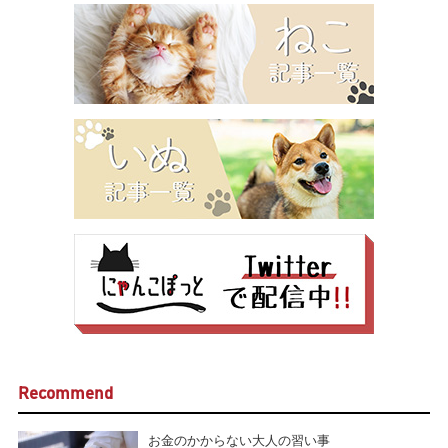
Recommend
お金のかからない大人の習い事