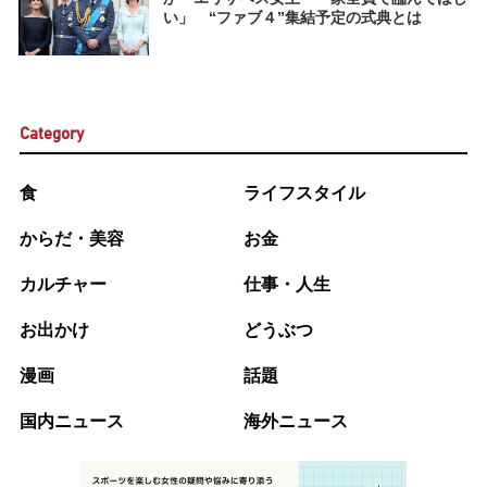
い」 “ファブ４”集結予定の式典とは
Category
食
ライフスタイル
からだ・美容
お金
カルチャー
仕事・人生
お出かけ
どうぶつ
漫画
話題
国内ニュース
海外ニュース