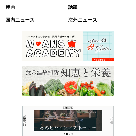
漫画
話題
国内ニュース
海外ニュース