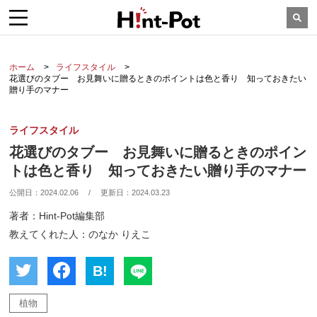
ホーム
ライフスタイル
花選びのタブー お見舞いに贈るときのポイントは色と香り 知っておきたい
贈り手のマナー
ライフスタイル
花選びのタブー お見舞いに贈るときのポイン
トは色と香り 知っておきたい贈り手のマナー
公開日：
2024.02.06
/
更新日：
2024.03.23
著者：Hint-Pot編集部
教えてくれた人：のなか りえこ
B!
植物