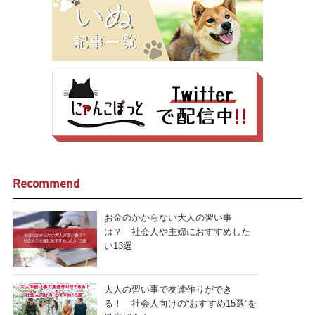
Recommend
お金のかからない大人の習い事
は？ 社会人や主婦におすすめした
い13選
大人の習い事で友達作りができ
る！ 社会人向けの“おすすめ15選”を