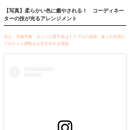
【写真】柔らかい色に癒やされる！ コーディネー
ターの技が光るアレンジメント
冷え、月経不順…タンパク質不足はトラブルの原因 多くの女性に
プロテイン摂取をおすすめする理由