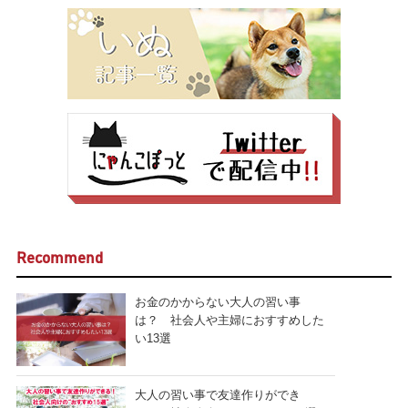
Recommend
お金のかからない大人の習い事
は？ 社会人や主婦におすすめした
い13選
大人の習い事で友達作りができ