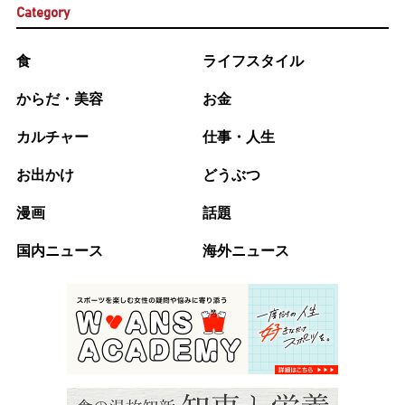
Category
食
ライフスタイル
からだ・美容
お金
カルチャー
仕事・人生
お出かけ
どうぶつ
漫画
話題
国内ニュース
海外ニュース