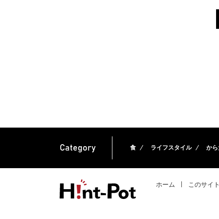
Category
食
ライフスタイル
から
ホーム
このサイ