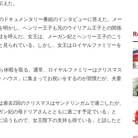
伝えた。
のドキュメンタリー番組のインタビューに答えた。メー
を明かし、ヘンリー王子も兄のウイリアム王子との関係
R
紋を呼んだ。女王は、メーガン妃とヘンリー王子のこう
と見られている。しかし、女王はロイヤルファミリーを
ら休暇を取る。通常、ロイヤルファミリーはクリスマス
・ハウス」に集まってお祝いをするのが習慣だが、夫妻
過去2回のクリスマスはサンドリンガムで過ごしたが、
ガン妃の母ドリアさんとともに過ごす予定でいる」と
に沿うもので、女王陛下の支持も得ている」と話したと