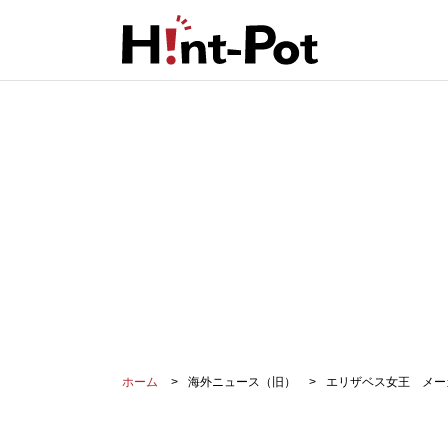
ホーム
海外ニュース（旧）
エリザベス女王 メー