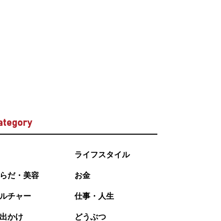
ategory
ライフスタイル
らだ・美容
お金
ルチャー
仕事・人生
出かけ
どうぶつ