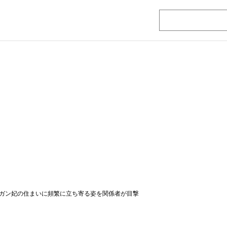
ガン妃の住まいに頻繁に立ち寄る姿を関係者が目撃