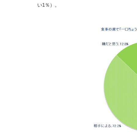
い1％）。