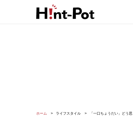
ホーム
ライフスタイル
「一口ちょうだい」どう思