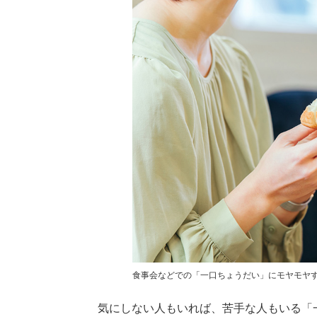
食事会などでの「一口ちょうだい」にモヤモヤす
気にしない人もいれば、苦手な人もいる「