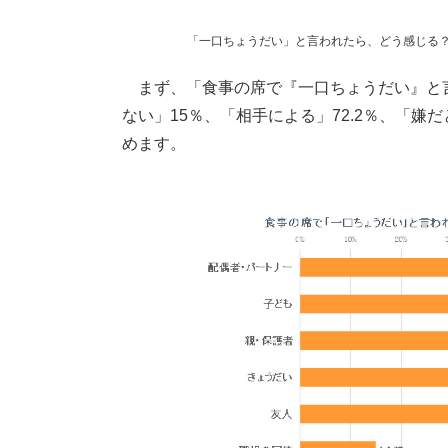
「一口ちょうだい」と言われたら、どう感じる？【画
まず、「食事の席で『一口ちょうだい』と
ない」15％、「相手による」72.2％、「嫌
めます。