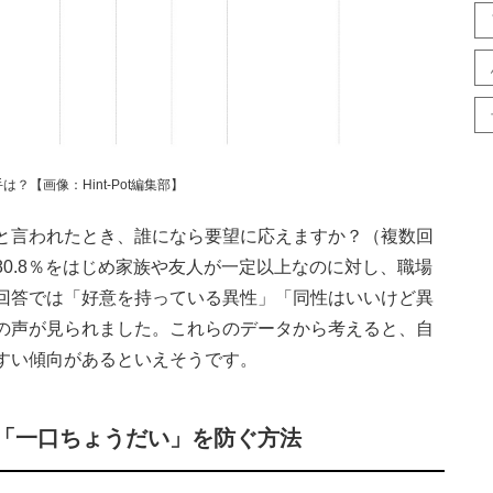
【画像：Hint-Pot編集部】
と言われたとき、誰になら要望に応えますか？（複数回
0.8％をはじめ家族や友人が一定以上なのに対し、職場
回答では「好意を持っている異性」「同性はいいけど異
の声が見られました。これらのデータから考えると、自
すい傾向があるといえそうです。
「一口ちょうだい」を防ぐ方法