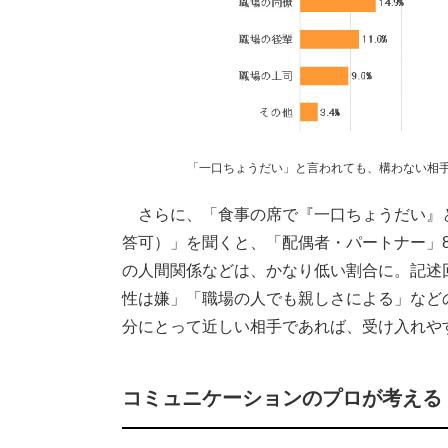
「一口ちょうだい」と言われても、構わない相手は？
さらに、「食事の席で『一口ちょうだい』
答可）」を聞くと、「配偶者・パートナー」8
の人間関係などは、かなり低い割合に。記述
性は嫌」「職場の人でも親しさによる」など
分にとって近しい相手であれば、受け入れや
コミュニケーションのプロが考える