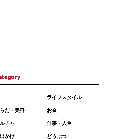
ategory
ライフスタイル
らだ・美容
お金
ルチャー
仕事・人生
出かけ
どうぶつ