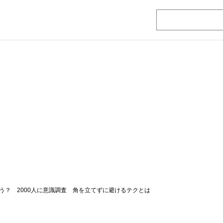
う？ 2000人に意識調査 角を立てずに避けるテクとは