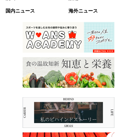
国内ニュース
海外ニュース