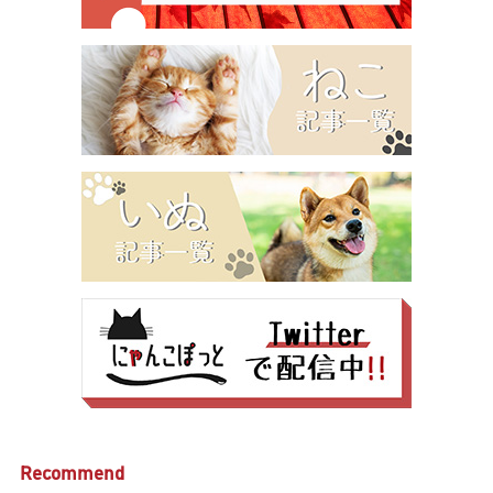
Recommend