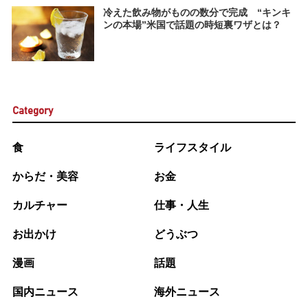
冷えた飲み物がものの数分で完成 “キンキ
ンの本場”米国で話題の時短裏ワザとは？
Category
食
ライフスタイル
からだ・美容
お金
カルチャー
仕事・人生
お出かけ
どうぶつ
漫画
話題
国内ニュース
海外ニュース