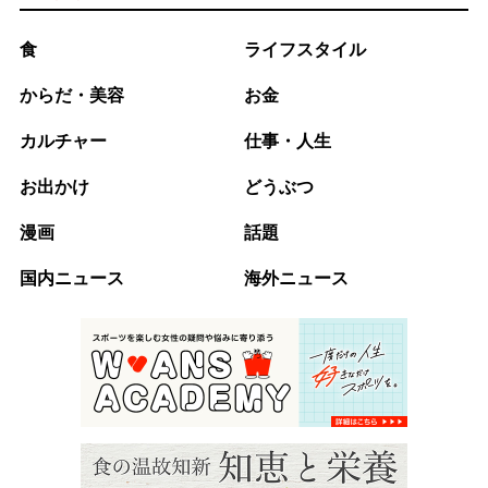
食
ライフスタイル
からだ・美容
お金
カルチャー
仕事・人生
お出かけ
どうぶつ
漫画
話題
国内ニュース
海外ニュース