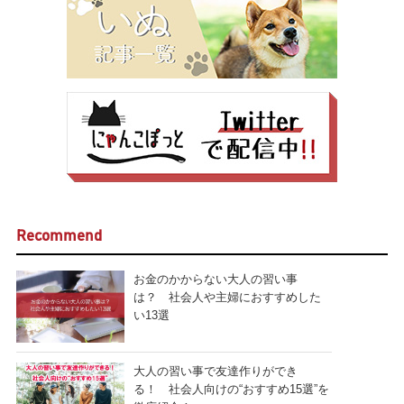
Recommend
お金のかからない大人の習い事
は？ 社会人や主婦におすすめした
い13選
大人の習い事で友達作りができ
る！ 社会人向けの“おすすめ15選”を