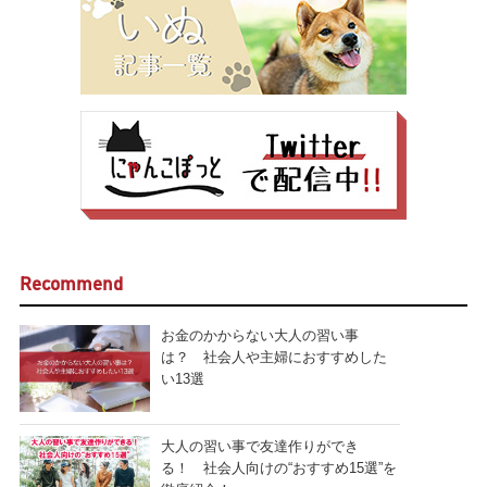
Recommend
お金のかからない大人の習い事
は？ 社会人や主婦におすすめした
い13選
大人の習い事で友達作りができ
る！ 社会人向けの“おすすめ15選”を