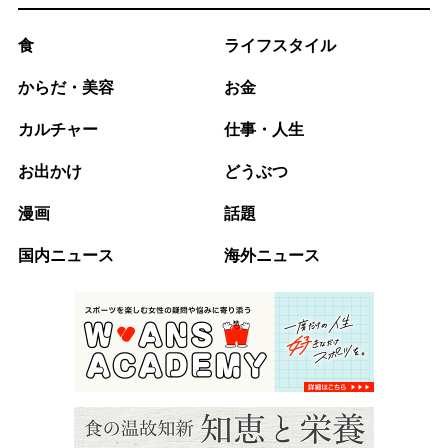
食
ライフスタイル
からだ・美容
お金
カルチャー
仕事・人生
お出かけ
どうぶつ
漫画
話題
国内ニュース
海外ニュース