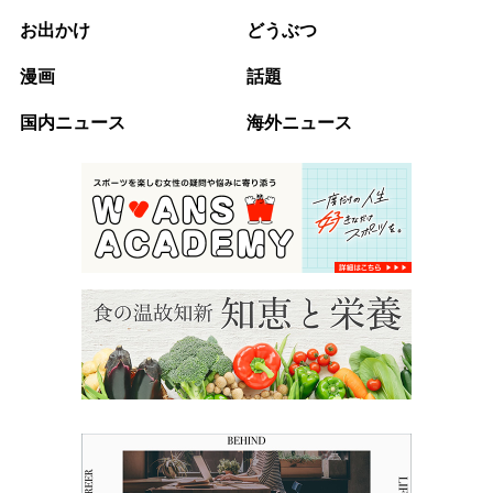
お出かけ
どうぶつ
漫画
話題
国内ニュース
海外ニュース