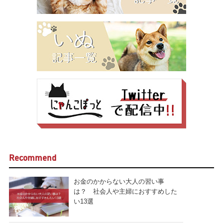
Recommend
お金のかからない大人の習い事
は？ 社会人や主婦におすすめした
い13選