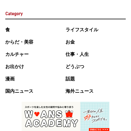
Category
食
ライフスタイル
からだ・美容
お金
カルチャー
仕事・人生
お出かけ
どうぶつ
漫画
話題
国内ニュース
海外ニュース