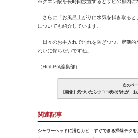
※クエン酸を長時間放置するとサビの原因に
さらに「お風呂上がりに水気を拭き取ると
についても紹介しています。
日々のお手入れで汚れを防ぎつつ、定期的
れいに保ちたいですね。
（Hint-Pot編集部）
次のページ
【画像】気づいたらウロコ状の汚れが…お
関連記事
シャワーヘッドに潜むカビ すぐできる掃除テクを