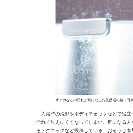
水アカなどの汚れが気になるお風呂場の鏡（写真
入浴時の洗顔やボディチェックなどで役立
汚れで見えにくくなってしまい、気になる人
るテクニックなど投稿している、おそうじ本舗の公式