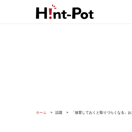
ホーム
話題
「放置しておくと取りづらくなる」お