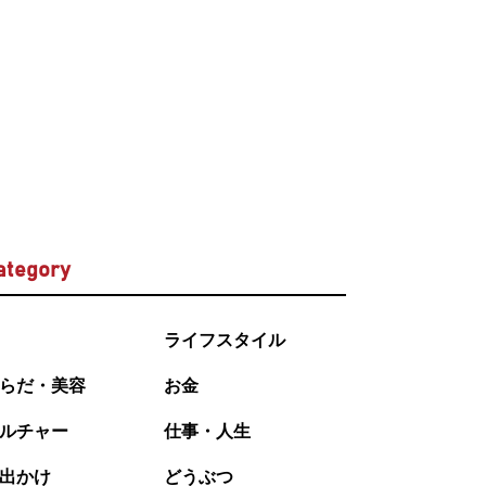
ategory
ライフスタイル
らだ・美容
お金
ルチャー
仕事・人生
出かけ
どうぶつ