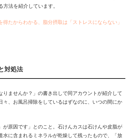
する方法を紹介しています。
を得たからわかる、脂分摂取は「ストレスにならない」
と対処法
なりませんか？」の書き出しで同アカウントが紹介して
日々、お風呂掃除をしているはずなのに、いつの間にか
』が原因です」とのこと。石けんカスは石けんや皮脂が
道水に含まれるミネラルが乾燥して残ったもので、「放